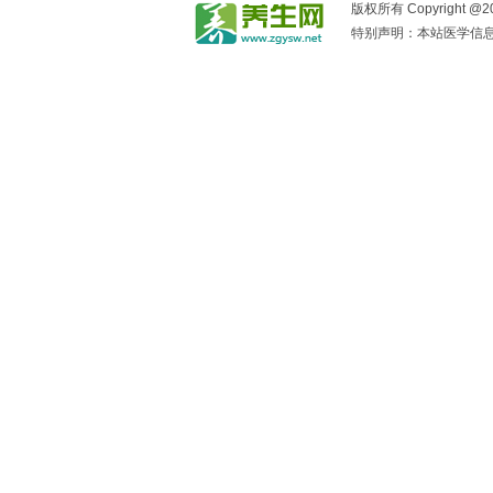
版权所有 Copyright @2017
特别声明：本站医学信