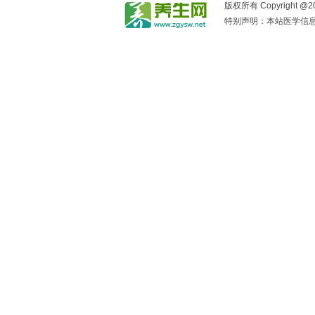
版权所有 Copyright @2017
特别声明：本站医学信