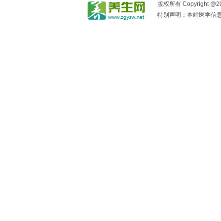
版权所有 Copyright @2017
特别声明：本站医学信