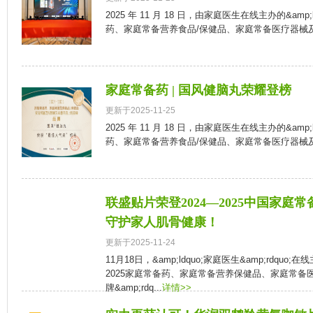
2025 年 11 月 18 日，由家庭医生在线主办的&amp;ldq
药、家庭常备营养食品/保健品、家庭常备医疗器械及
家庭常备药 | 国风健脑丸荣耀登榜
更新于2025-11-25
2025 年 11 月 18 日，由家庭医生在线主办的&amp;ldq
药、家庭常备营养食品/保健品、家庭常备医疗器械及
联盛贴片荣登2024—2025中国家庭
守护家人肌骨健康！
更新于2025-11-24
11月18日，&amp;ldquo;家庭医生&amp;rdquo;在线主办
2025家庭常备药、家庭常备营养保健品、家庭常备
牌&amp;rdq...
详情>>